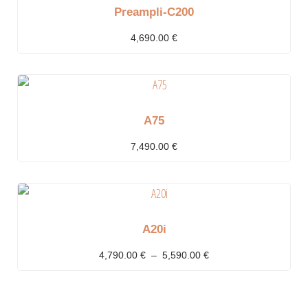
Preampli-C200
4,690.00
€
A75
7,490.00
€
A20i
4,790.00
€
–
5,590.00
€