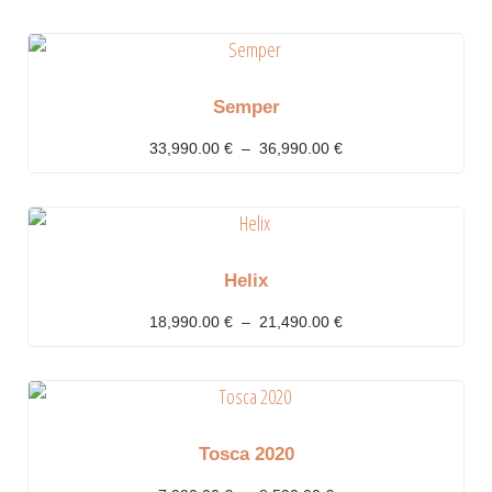
Semper
33,990.00
€
–
36,990.00
€
Helix
18,990.00
€
–
21,490.00
€
Tosca 2020