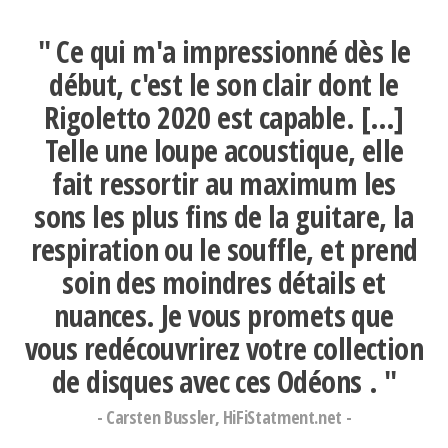
"
Ce qui m'a impressionné dès le
début, c'est le son clair dont le
Rigoletto 2020 est capable.
[…]
Telle une loupe acoustique, elle
fait ressortir au maximum les
sons les plus fins de la guitare, la
respiration ou le souffle, et prend
soin des moindres détails et
nuances.
Je vous promets que
vous redécouvrirez votre collection
de disques avec ces Odéons
. "
- Carsten Bussler, HiFiStatment.net -