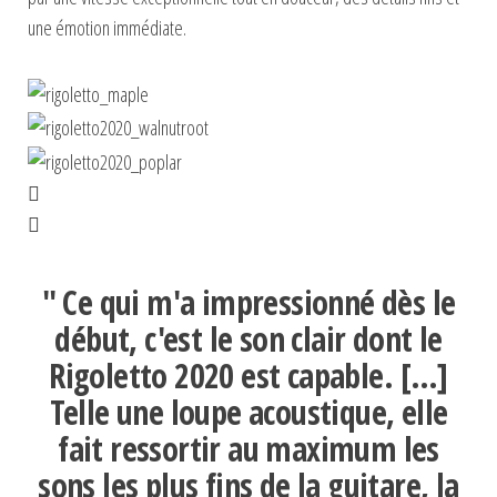
une émotion immédiate.
"
Ce qui m'a impressionné dès le
début, c'est le son clair dont le
Rigoletto 2020 est capable.
[…]
Telle une loupe acoustique, elle
fait ressortir au maximum les
sons les plus fins de la guitare, la