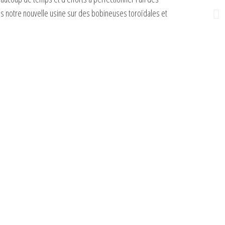
ns notre nouvelle usine sur des bobineuses toroïdales et