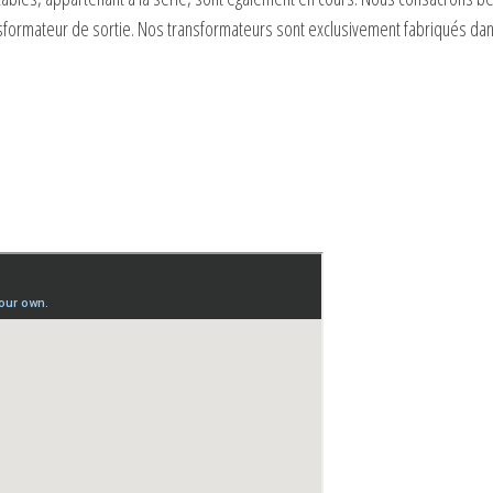
ansformateur de sortie. Nos transformateurs sont exclusivement fabriqués da