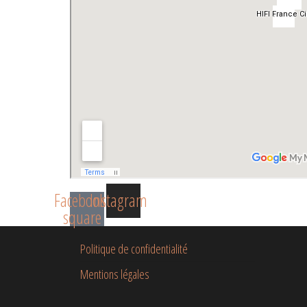
Facebook-
Instagram
square
Politique de confidentialité
Mentions légales