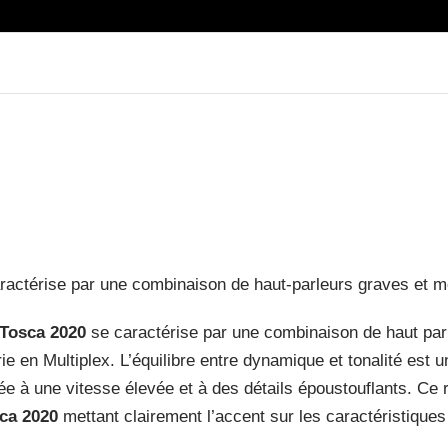
ractérise par une combinaison de haut-parleurs graves et 
Tosca 2020
se caractérise par une combinaison de haut pa
e en Multiplex. L’équilibre entre dynamique et tonalité est
 à une vitesse élevée et à des détails époustouflants. Ce r
ca 2020
mettant clairement l’accent sur les caractéristique